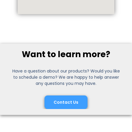
Want to learn more?
Have a question about our products? Would you like
to schedule a demo? We are happy to help answer
any questions you may have.
Contact Us