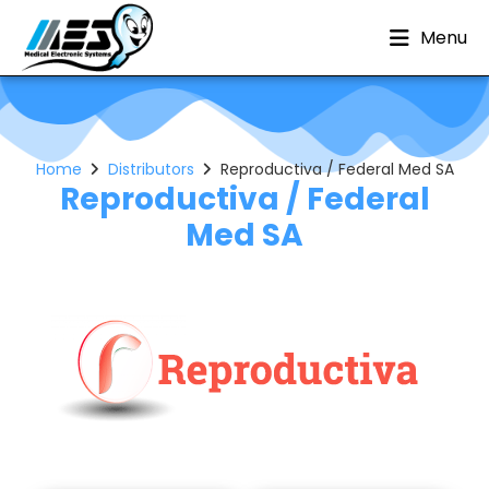
Menu
Home
Distributors
Reproductiva / Federal Med SA
Reproductiva / Federal
Med SA