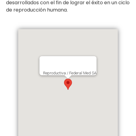
desarrollados con el fin de lograr el éxito en un ciclo
de reproducción humana.
Reproductiva / Federal Med SA