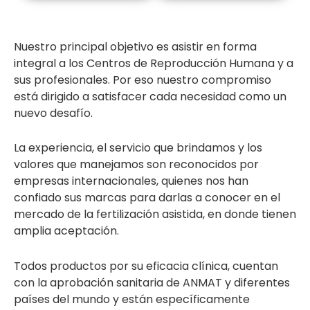
Nuestro principal objetivo es asistir en forma
integral a los Centros de Reproducción Humana y a
sus profesionales. Por eso nuestro compromiso
está dirigido a satisfacer cada necesidad como un
nuevo desafío.
La experiencia, el servicio que brindamos y los
valores que manejamos son reconocidos por
empresas internacionales, quienes nos han
confiado sus marcas para darlas a conocer en el
mercado de la fertilización asistida, en donde tienen
amplia aceptación.
Todos productos por su eficacia clínica, cuentan
con la aprobación sanitaria de ANMAT y diferentes
países del mundo y están específicamente